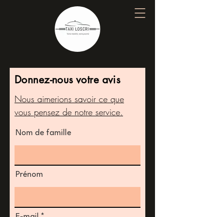
Donnez-nous votre avis
Nous aimerions savoir ce que
vous pensez de notre service.
Nom de famille
Prénom
E-mail