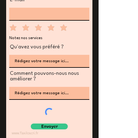
Notez nos services
Qu'avez vous préféré ?
Comment pouvons-nous nous
améliorer ?
Envoyer
www.Taxiloscri.fr